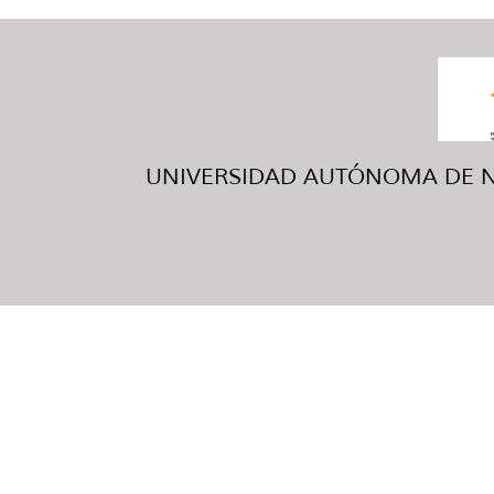
UNIVERSIDAD AUTÓNOMA DE NUE