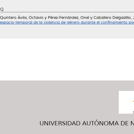
Q
Quintero Ávila, Octavio
y
Pérez-Fernández, Onel
y
Caballero Delgadillo,
espacio-temporal de la violencia de género durante el confinamiento p
UNIVERSIDAD AUTÓNOMA DE NUE