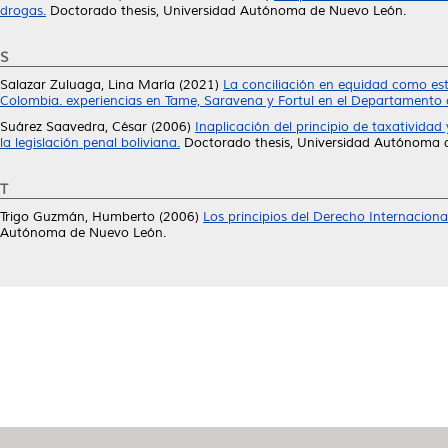
drogas.
Doctorado thesis, Universidad Autónoma de Nuevo León.
S
Salazar Zuluaga, Lina María
(2021)
La conciliación en equidad como estr
Colombia. experiencias en Tame, Saravena y Fortul en el Departamento
Suárez Saavedra, César
(2006)
Inaplicación del principio de taxatividad
la legislación penal boliviana.
Doctorado thesis, Universidad Autónoma 
T
Trigo Guzmán, Humberto
(2006)
Los principios del Derecho Internacional
Autónoma de Nuevo León.