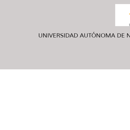
UNIVERSIDAD AUTÓNOMA DE NUE