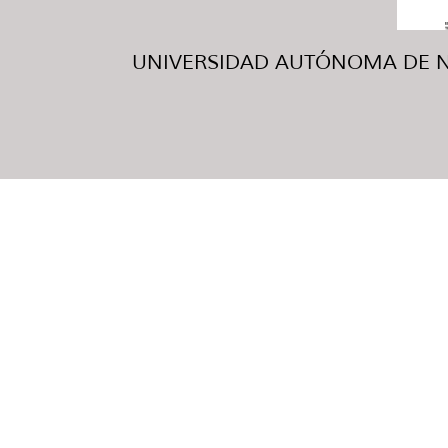
UNIVERSIDAD AUTÓNOMA DE NUE