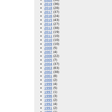
2020
(30)
2019
(36)
2018
(28)
2017
(37)
2016
(24)
2015
(43)
2014
(27)
2013
(38)
2012
(19)
2011
(10)
2010
(10)
2009
(10)
2008
(5)
2007
(4)
2006
(22)
2005
(7)
2004
(37)
2003
(83)
2002
(38)
2001
(8)
2000
(2)
1999
(4)
1998
(5)
1997
(1)
1996
(3)
1995
(2)
1992
(4)
1991
(2)