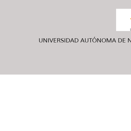
UNIVERSIDAD AUTÓNOMA DE NUE