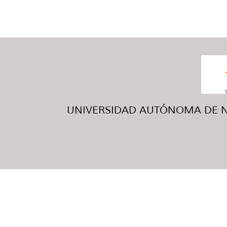
UNIVERSIDAD AUTÓNOMA DE NUE