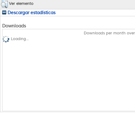
Ver elemento
Descargar estadísticas
Downloads
Downloads per month over
Loading...