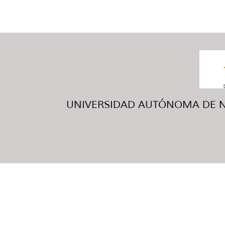
UNIVERSIDAD AUTÓNOMA DE NUE