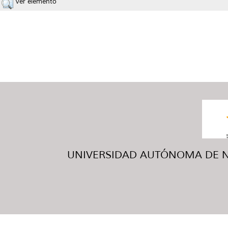
Ver elemento
UNIVERSIDAD AUTÓNOMA DE NUE