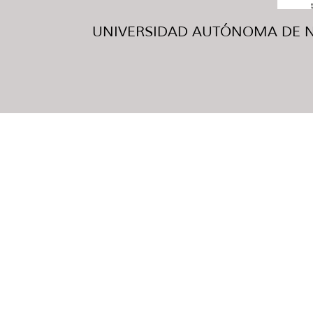
UNIVERSIDAD AUTÓNOMA DE NUE