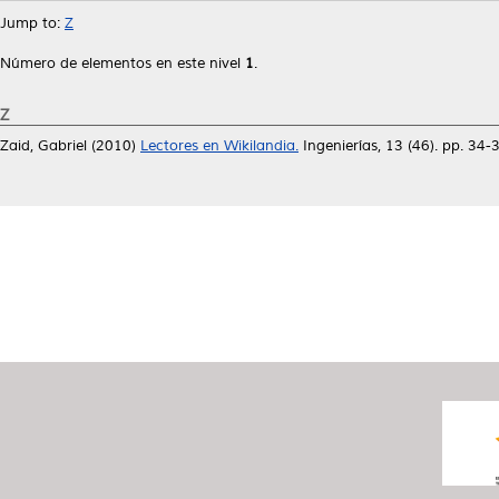
Jump to:
Z
Número de elementos en este nivel
1
.
Z
Zaid, Gabriel
(2010)
Lectores en Wikilandia.
Ingenierías, 13 (46). pp. 3