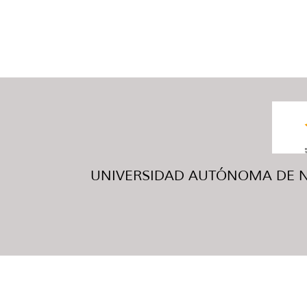
UNIVERSIDAD AUTÓNOMA DE NUE