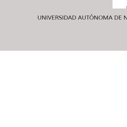
UNIVERSIDAD AUTÓNOMA DE NUE