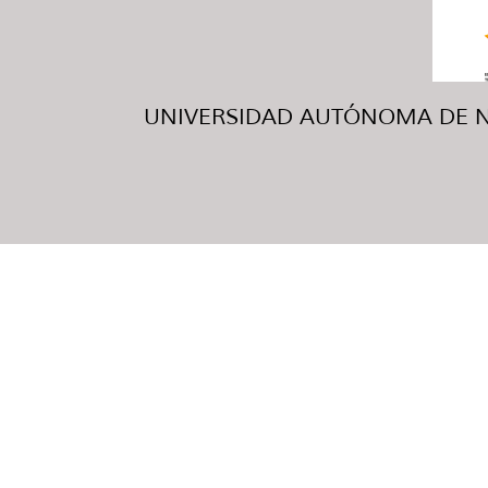
UNIVERSIDAD AUTÓNOMA DE NUE