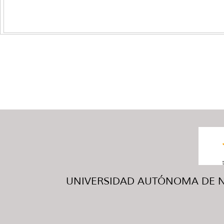
UNIVERSIDAD AUTÓNOMA DE NUE