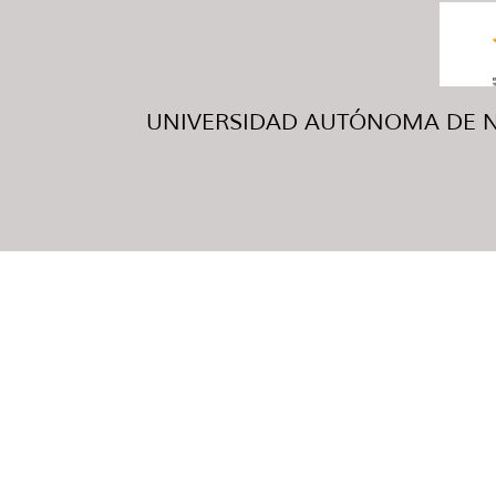
UNIVERSIDAD AUTÓNOMA DE NUE