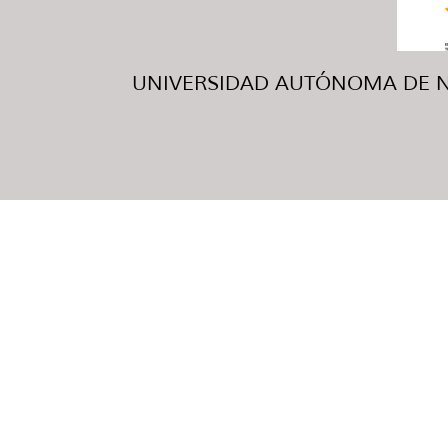
UNIVERSIDAD AUTÓNOMA DE NUE