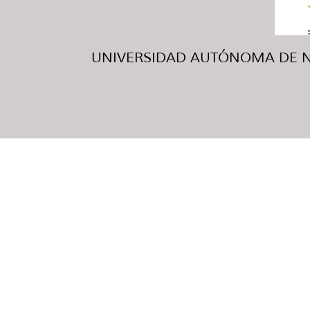
UNIVERSIDAD AUTÓNOMA DE NUE