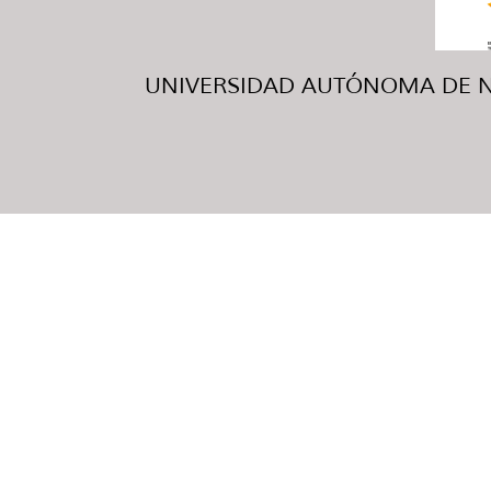
UNIVERSIDAD AUTÓNOMA DE NUE