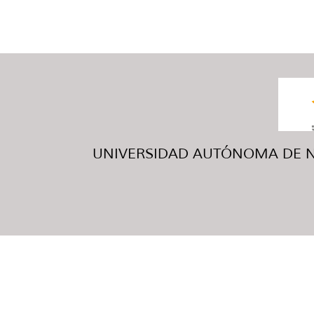
UNIVERSIDAD AUTÓNOMA DE NUE