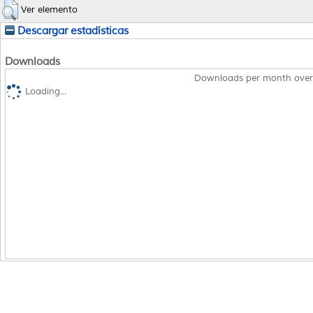
Ver elemento
Descargar estadísticas
Downloads
Downloads per month over
Loading...