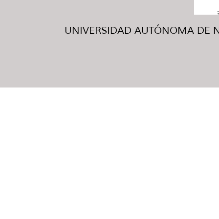
UNIVERSIDAD AUTÓNOMA DE NUE