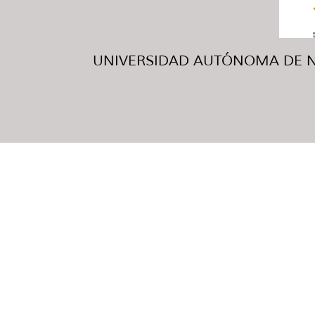
UNIVERSIDAD AUTÓNOMA DE NUE