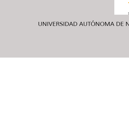
UNIVERSIDAD AUTÓNOMA DE NUE