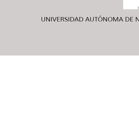
UNIVERSIDAD AUTÓNOMA DE NUE