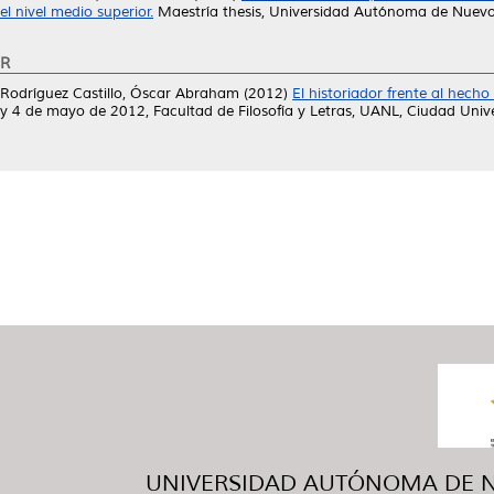
el nivel medio superior.
Maestría thesis, Universidad Autónoma de Nuevo
R
Rodríguez Castillo, Óscar Abraham
(2012)
El historiador frente al hecho 
y 4 de mayo de 2012, Facultad de Filosofía y Letras, UANL, Ciudad Univer
UNIVERSIDAD AUTÓNOMA DE NUE