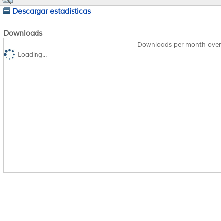
Descargar estadísticas
Downloads
Downloads per month over
Loading...