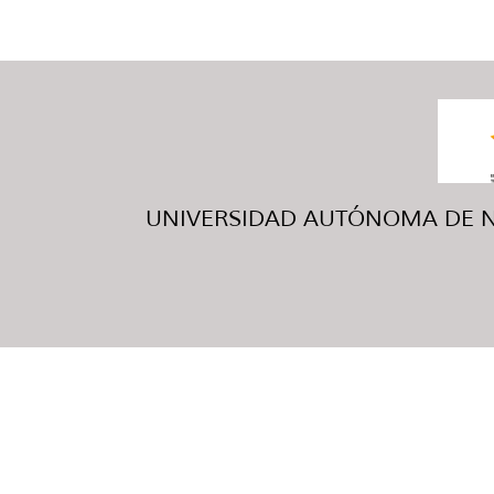
UNIVERSIDAD AUTÓNOMA DE NUE