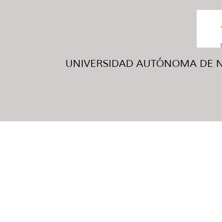
UNIVERSIDAD AUTÓNOMA DE NUE