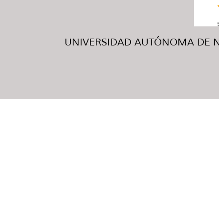
UNIVERSIDAD AUTÓNOMA DE NUE