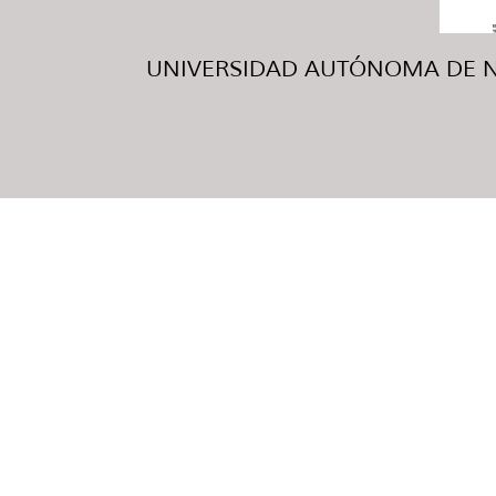
UNIVERSIDAD AUTÓNOMA DE NUE