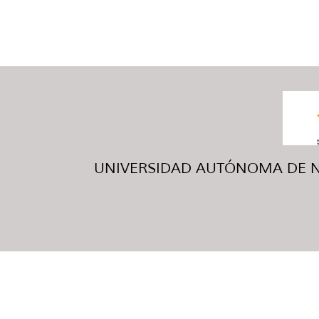
UNIVERSIDAD AUTÓNOMA DE NUE