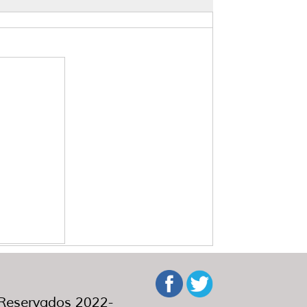
eservados 2022-