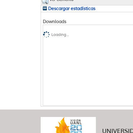
Descargar estadísticas
Downloads
Loading...
UNIVERSID