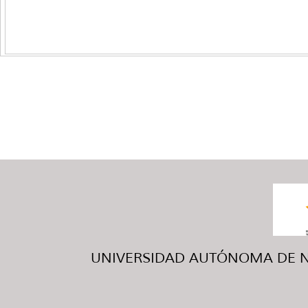
UNIVERSIDAD AUTÓNOMA DE NUE