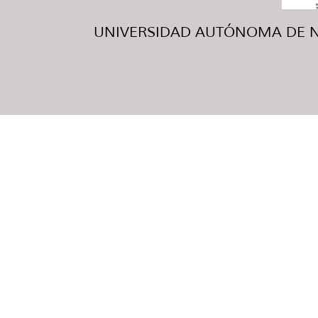
UNIVERSIDAD AUTÓNOMA DE NUE