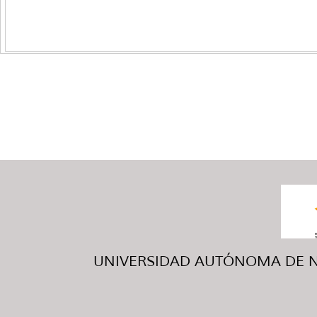
UNIVERSIDAD AUTÓNOMA DE NUE