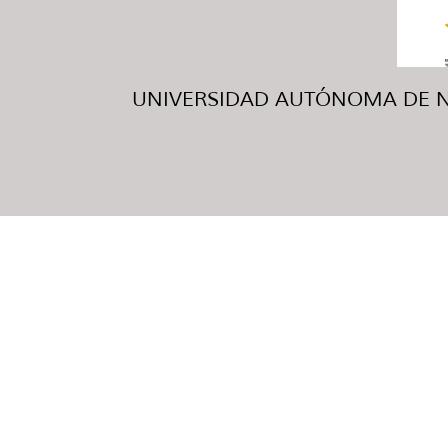
UNIVERSIDAD AUTÓNOMA DE NUE