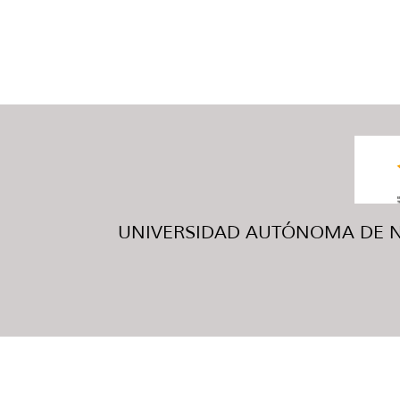
UNIVERSIDAD AUTÓNOMA DE NUE