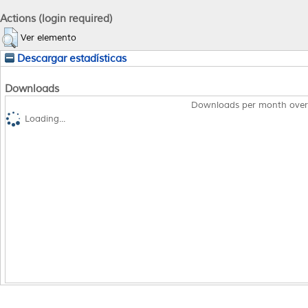
Actions (login required)
Ver elemento
Descargar estadísticas
Downloads
Downloads per month over
Loading...