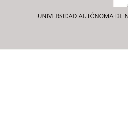
UNIVERSIDAD AUTÓNOMA DE NUE