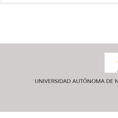
UNIVERSIDAD AUTÓNOMA DE NUE