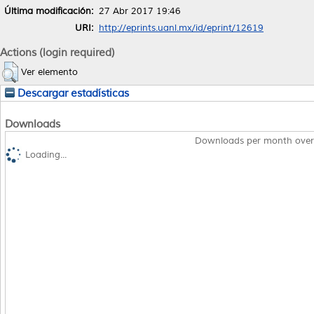
Última modificación:
27 Abr 2017 19:46
URI:
http://eprints.uanl.mx/id/eprint/12619
Actions (login required)
Ver elemento
Descargar estadísticas
Downloads
Downloads per month over
Loading...