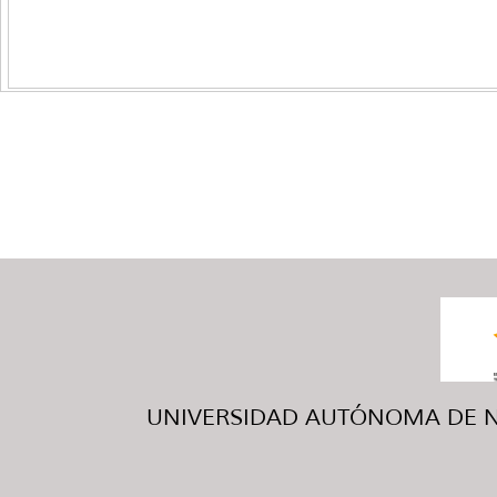
UNIVERSIDAD AUTÓNOMA DE NUE