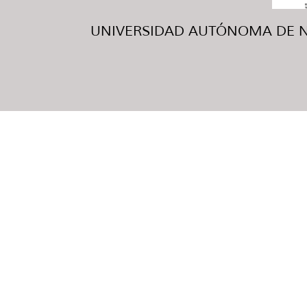
UNIVERSIDAD AUTÓNOMA DE NUE