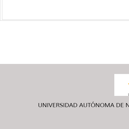
UNIVERSIDAD AUTÓNOMA DE NUE