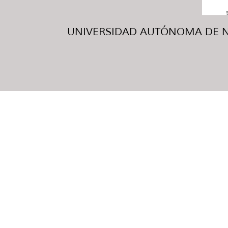
UNIVERSIDAD AUTÓNOMA DE NUE