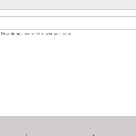
Downloads per month over past year