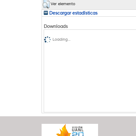
Ver elemento
Descargar estadísticas
Downloads
Loading...