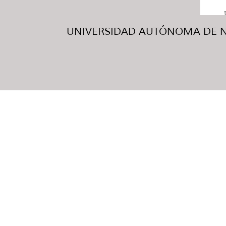
UNIVERSIDAD AUTÓNOMA DE NUE