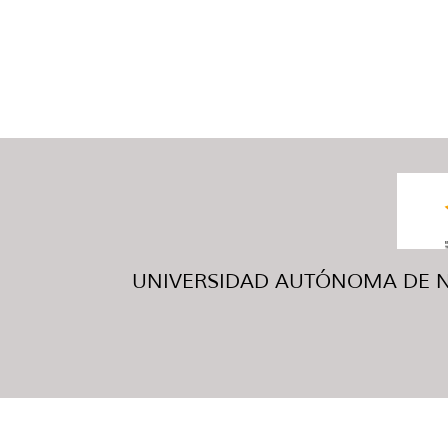
UNIVERSIDAD AUTÓNOMA DE NUE