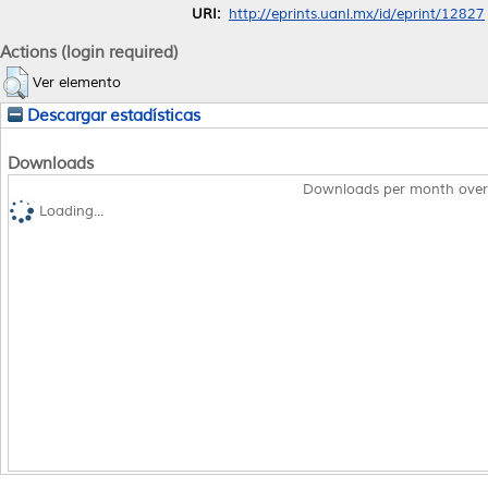
URI:
http://eprints.uanl.mx/id/eprint/12827
Actions (login required)
Ver elemento
Descargar estadísticas
Downloads
Downloads per month over
Loading...