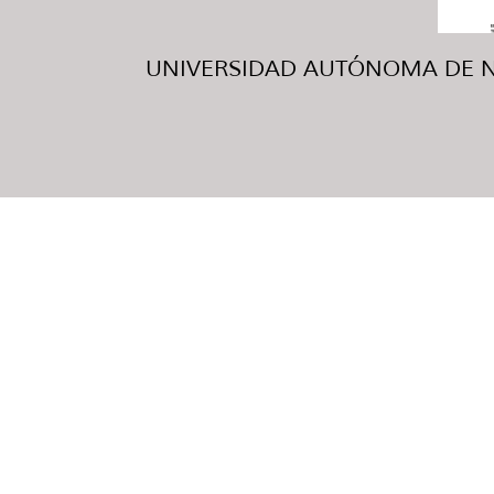
UNIVERSIDAD AUTÓNOMA DE NUE