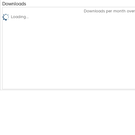
Downloads
Downloads per month over
Loading...