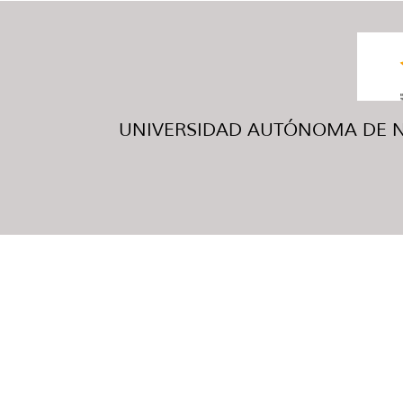
UNIVERSIDAD AUTÓNOMA DE NUE