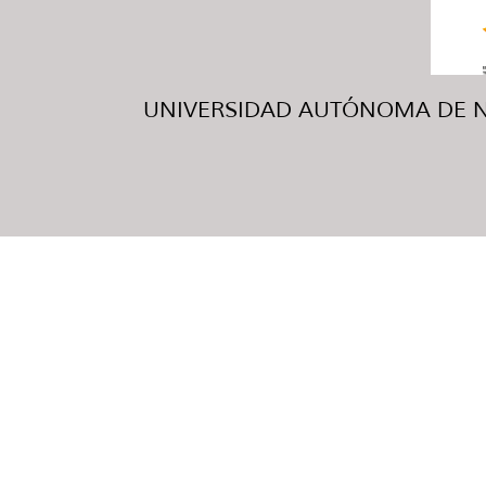
UNIVERSIDAD AUTÓNOMA DE NUE