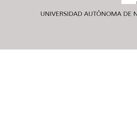
UNIVERSIDAD AUTÓNOMA DE NUE