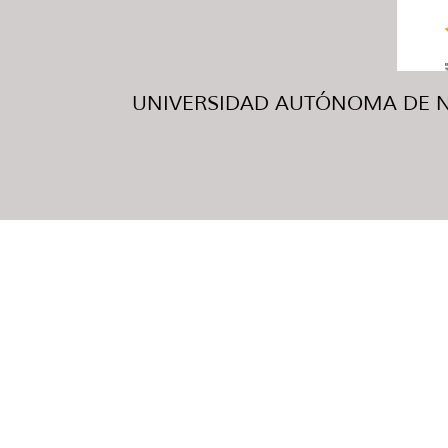
UNIVERSIDAD AUTÓNOMA DE NUE